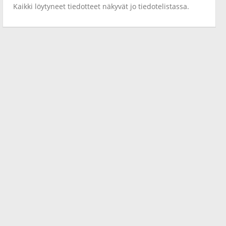
Kaikki löytyneet tiedotteet näkyvät jo tiedotelistassa.