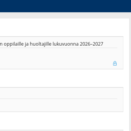
 oppilaille ja huoltajille lukuvuonna 2026–2027